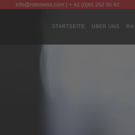
info@rotoswiss.com
|
+ 41 (0)91 252 00 62
STARTSEITE
ÜBER UNS
RA