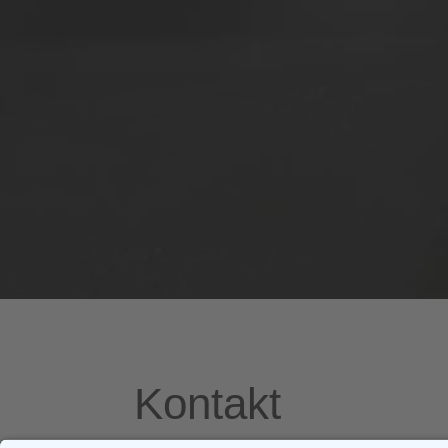
Kontakt