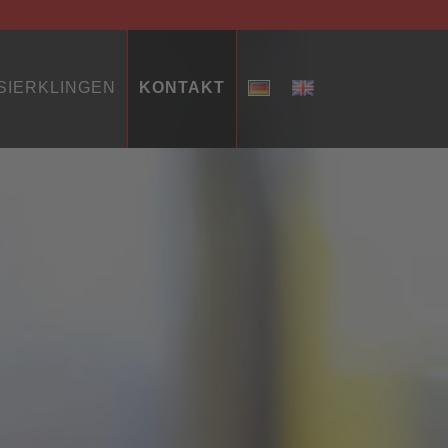
SIERKLINGEN
KONTAKT